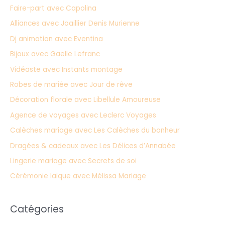
Faire-part avec Capolina
Alliances avec Joaillier Denis Murienne
Dj animation avec Eventina
Bijoux avec Gaëlle Lefranc
Vidéaste avec Instants montage
Robes de mariée avec Jour de rêve
Décoration florale avec Libellule Amoureuse
Agence de voyages avec Leclerc Voyages
Calèches mariage avec Les Calèches du bonheur
Dragées & cadeaux avec Les Délices d’Annabée
Lingerie mariage avec Secrets de soi
Cérémonie laïque avec Mélissa Mariage
Catégories