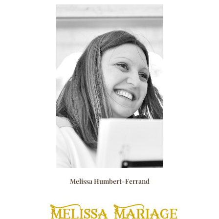
Melissa Humbert-Ferrand