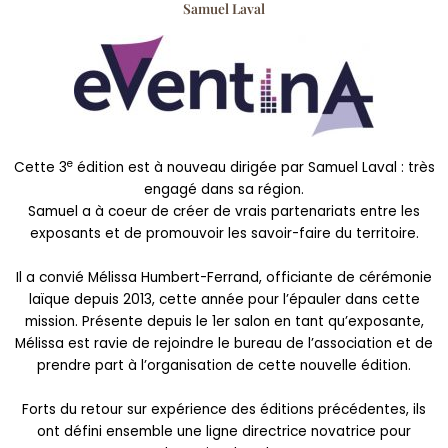
Samuel Laval
e
Cette 3
édition est à nouveau dirigée par Samuel Laval : très
engagé dans sa région.
Samuel a à coeur de créer de vrais partenariats entre les
exposants et de promouvoir les savoir-faire du territoire.
Il a convié Mélissa Humbert-Ferrand, officiante de cérémonie
laïque depuis 2013, cette année pour l’épauler dans cette
mission. Présente depuis le 1er salon en tant qu’exposante,
Mélissa est ravie de rejoindre le bureau de l’association et de
prendre part à l’organisation de cette nouvelle édition.
Forts du retour sur expérience des éditions précédentes, ils
ont défini ensemble une ligne directrice novatrice pour