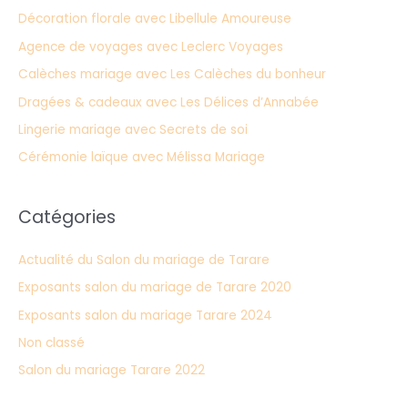
Décoration florale avec Libellule Amoureuse
Agence de voyages avec Leclerc Voyages
Calèches mariage avec Les Calèches du bonheur
Dragées & cadeaux avec Les Délices d’Annabée
Lingerie mariage avec Secrets de soi
Cérémonie laïque avec Mélissa Mariage
Catégories
Actualité du Salon du mariage de Tarare
Exposants salon du mariage de Tarare 2020
Exposants salon du mariage Tarare 2024
Non classé
Salon du mariage Tarare 2022