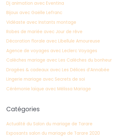
Dj animation avec Eventina
Bijoux avec Gaëlle Lefranc
Vidéaste avec Instants montage
Robes de mariée avec Jour de rêve
Décoration florale avec Libellule Amoureuse
Agence de voyages avec Leclerc Voyages
Calèches mariage avec Les Calèches du bonheur
Dragées & cadeaux avec Les Délices d’Annabée
Lingerie mariage avec Secrets de soi
Cérémonie laïque avec Mélissa Mariage
Catégories
Actualité du Salon du mariage de Tarare
Exposants salon du mariage de Tarare 2020